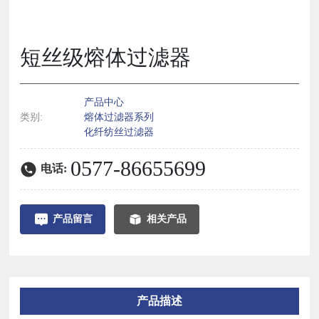
短丝级熔体过滤器
产品中心
类别:
熔体过滤器系列
化纤纺丝过滤器
0577-86655699
电话:
产品留言
相关产品
产品描述