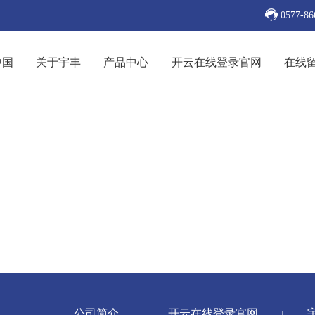
0577-86
中国
关于宇丰
产品中心
开云在线登录官网
在线
公司简介
开云在线登录官网