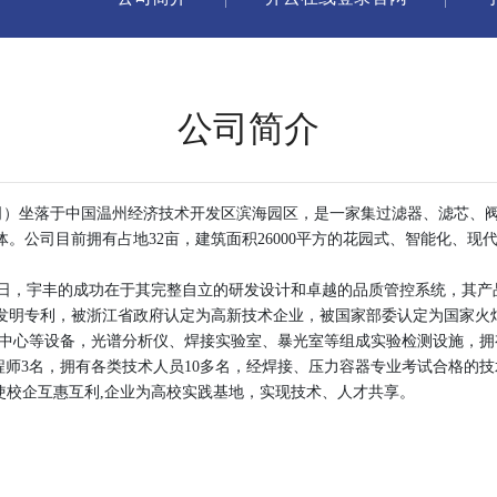
公司简介
公司）坐落于中国温州经济技术开发区滨海园区，是一家集过滤器、滤芯、
。公司目前拥有占地32亩，建筑面积26000平方的花园式、智能化、现
今日，宇丰的成功在于其完整自立的研发设计和卓越的品质管控系统，其产
、发明专利，被浙江省政府认定为高新技术企业，被国家部委认定为国家火
中心等设备，光谱分析仪、焊接实验室、暴光室等组成实验检测设施，拥
程师3名，拥有各类技术人员10多名，经焊接、压力容器专业考试合格的技
使校企互惠互利,企业为高校实践基地，实现技术、人才共享。