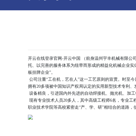
开云在线登录官网-开云中国 （前身温州宇丰机械有限
托、以完善的服务体系为纽带而形成的精益化机械企业实体
板挂牌企业”。
公司注重“工在机，艺在人”这一工艺原则的宣贯。时至
拥有20多项被中国知识产权局认定的实用新型技术专利
设备精良，引进国内外先进的自动焊接机、抛光机、加工
现有专业技术人员20多人，其中高级工程师6名，专业工
职业技术学院等高校紧密走“产、学、研”相结合的道路，