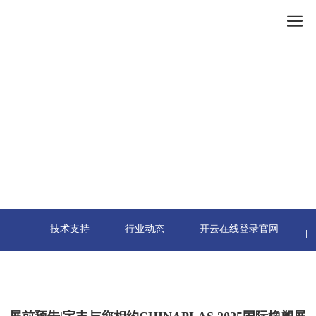
开云在线登录官网
技术支持
行业动态
开云在线登录官网