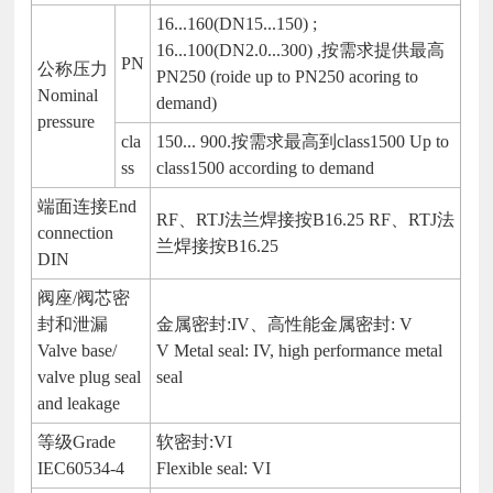
16...160(DN15...150) ;
16...100(DN2.0...300) ,按需求提供最高
PN
公称压力
PN250 (roide up to PN250 acoring to
Nominal
demand)
pressure
cla
150... 900.按需求最高到class1500 Up to
ss
class1500 according to demand
端面连接End
RF、RTJ法兰焊接按B16.25 RF、RTJ法
connection
兰焊接按B16.25
DIN
阀座/阀芯密
封和泄漏
金属密封:IV、高性能金属密封: V
Valve base/
V Metal seal: IV, high performance metal
valve plug seal
seal
and leakage
等级Grade
软密封:VI
IEC60534-4
Flexible seal: VI