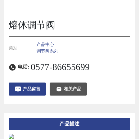
熔体调节阀
产品中心
类别:
调节阀系列
0577-86655699
电话:
产品留言
相关产品
产品描述