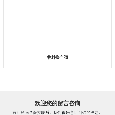
物料换向阀
欢迎您的留言咨询
有问题吗？保持联系。我们很乐意听到你的消息。