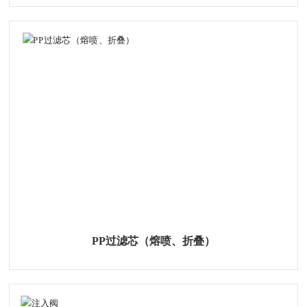
PP过滤芯（熔喷、折叠）