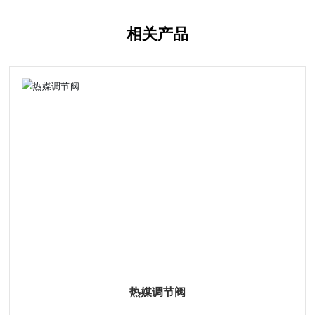
相关产品
热媒调节阀