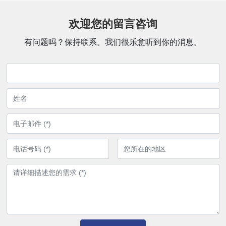
欢迎您的留言咨询
有问题吗？保持联系。我们很乐意听到你的消息。