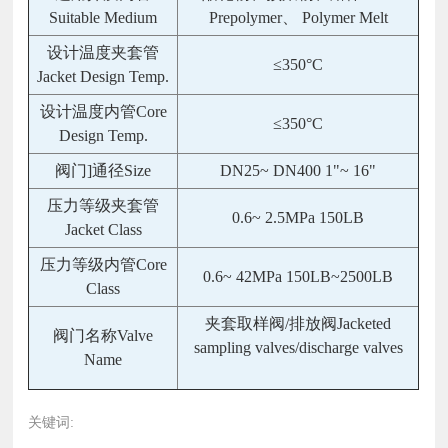
Suitable Medium
Prepolymer、 Polymer Melt
设计温度夹套管
≤350°C
Jacket Design Temp.
设计温度内管Core
≤350°C
Design Temp.
阀门]通径Size
DN25~ DN400 1"~ 16"
压力等级夹套管
0.6~ 2.5MPa 150LB
Jacket Class
压力等级内管Core
0.6~ 42MPa 150LB~2500LB
Class
夹套取样阀/排放阀Jacketed
阀门名称Valve
sampling valves/discharge valves
Name
关键词: